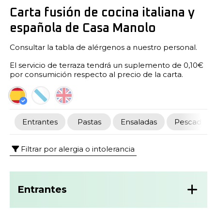
Carta fusión de cocina italiana y
española de Casa Manolo
Consultar la tabla de alérgenos a nuestro personal.
El servicio de terraza tendrá un suplemento de 0,10€
por consumición respecto al precio de la carta.
Entrantes
Pastas
Ensaladas
Pescados
Filtrar por alergia o intolerancia
Entrantes