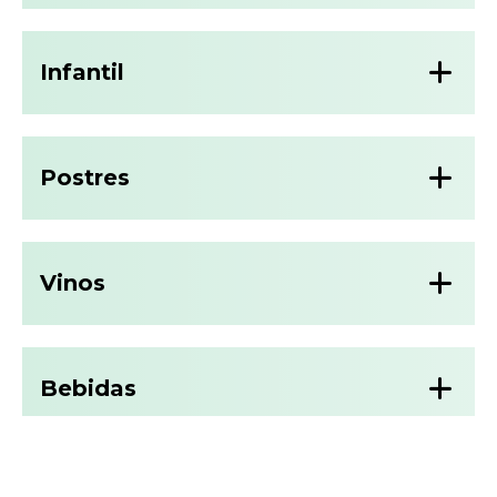
Infantil
Postres
Vinos
Bebidas