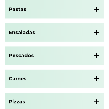
Pastas
Ensaladas
Pescados
Carnes
Pizzas