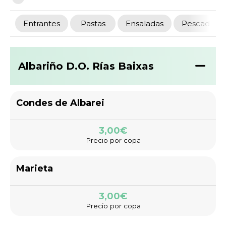
Entrantes
Pastas
Ensaladas
Pescados
Albariño D.O. Rías Baixas
Condes de Albarei
3,00€
Precio por copa
Marieta
3,00€
Precio por copa