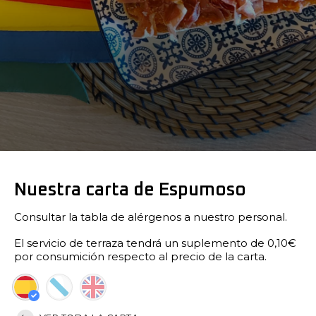
Nuestra carta de Espumoso
Consultar la tabla de alérgenos a nuestro personal.
El servicio de terraza tendrá un suplemento de 0,10€
por consumición respecto al precio de la carta.